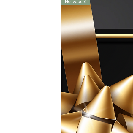
Nouveauté