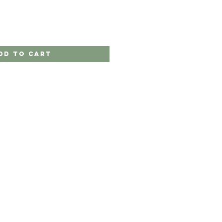
dd to Cart