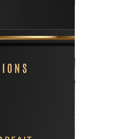
Nouveauté