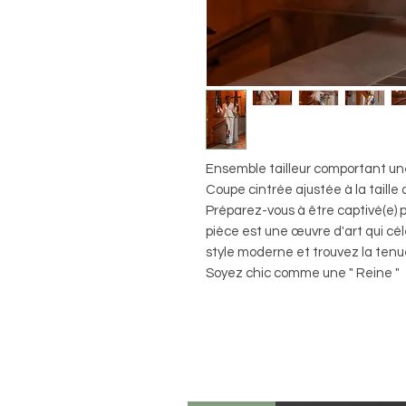
Ensemble tailleur comportant un
Coupe cintrée ajustée à la taille
Préparez-vous à être captivé(e) 
pièce est une œuvre d'art qui célè
style moderne et trouvez la tenue
Soyez chic comme une " Reine "