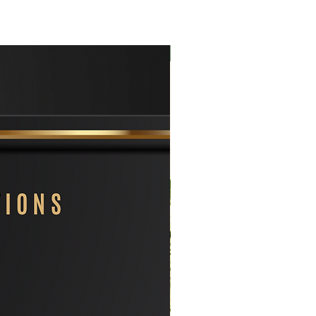
Nouveauté