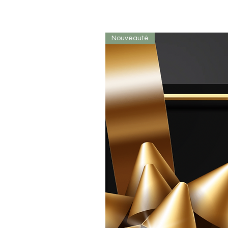
Nouveauté