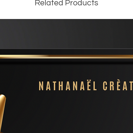
Related Products